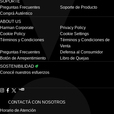
SOPORTE
Preguntas Frecuentes
Soporte de Producto
Comprá Auténtico
ABOUT US
Harman Corporate
Privacy Policy
Cookie Policy
Cookie Settings
Términos y Condiciones
Términos y Condiciones de
Venta
Preguntas Frecuentes
Defensa al Consumidor
Botón de Arrepentimiento
Libro de Quejas
SOSTENIBILIDAD
Conocé nuestros esfuerzos
CONTACTÁ CON NOSOTROS
Horario de Atención