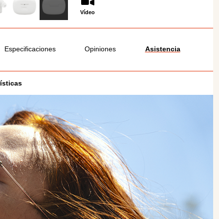
Vídeo
Especificaciones
Opiniones
Asistencia
ísticas