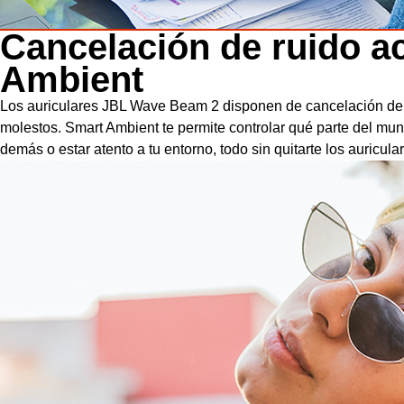
Cancelación de ruido a
Ambient
Los auriculares JBL Wave Beam 2 disponen de cancelación de rui
molestos. Smart Ambient te permite controlar qué parte del mun
demás o estar atento a tu entorno, todo sin quitarte los auricula