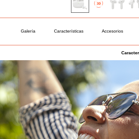
Galería
Características
Accesorios
Caracter