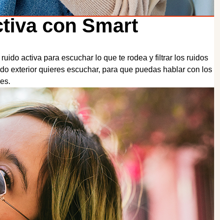
ctiva con Smart
do activa para escuchar lo que te rodea y filtrar los ruidos
do exterior quieres escuchar, para que puedas hablar con los
res.