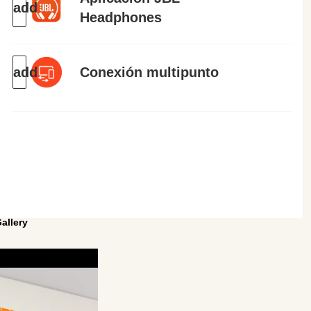
Headphones
Conexión multipunto
allery