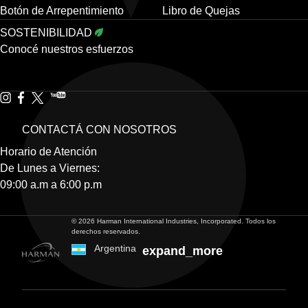
Botón de Arrepentimiento
Libro de Quejas
SOSTENIBILIDAD
Conocé nuestros esfuerzos
CONTACTÁ CON NOSOTROS
Horario de Atención
De Lunes a Viernes:
09:00 a.m a 6:00 p.m
© 2026 Harman International Industries, Incorporated. Todos los
derechos reservados.
Argentina