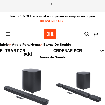
Recibí 5% OFF adicional en tu primera compra con cupón
BIENVENIDOJBL.
Menú
Inicio
Audio Para Hogar
Barras De Sonido
FILTRAR POR
Barras de Sonido