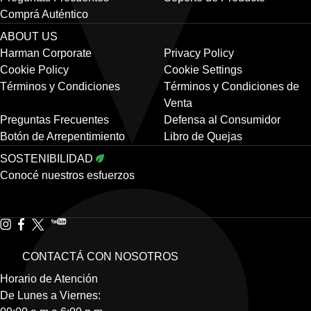
Comprá Auténtico
ABOUT US
Harman Corporate
Privacy Policy
Cookie Policy
Cookie Settings
Términos y Condiciones
Términos y Condiciones de
Venta
Preguntas Frecuentes
Defensa al Consumidor
Botón de Arrepentimiento
Libro de Quejas
SOSTENIBILIDAD
Conocé nuestros esfuerzos
CONTACTÁ CON NOSOTROS
Horario de Atención
De Lunes a Viernes: