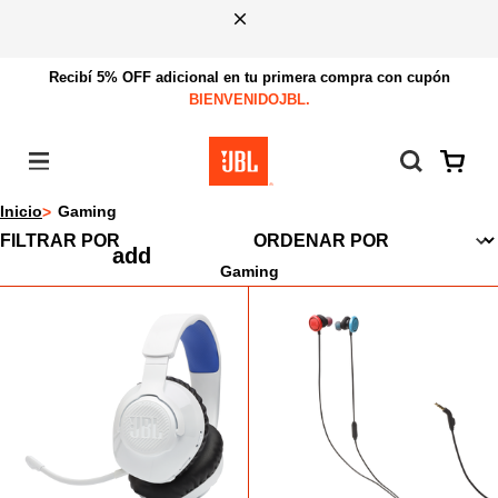
Recibí 5% OFF adicional en tu primera compra con cupón
BIENVENIDOJBL.
Menú
Inicio
Gaming
FILTRAR POR
Gaming