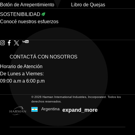
Botón de Arrepentimiento
Libro de Quejas
SOSTENIBILIDAD
Conocé nuestros esfuerzos
CONTACTÁ CON NOSOTROS
Horario de Atención
De Lunes a Viernes:
09:00 a.m a 6:00 p.m
© 2026 Harman International Industries, Incorporated. Todos los
derechos reservados.
Argentina