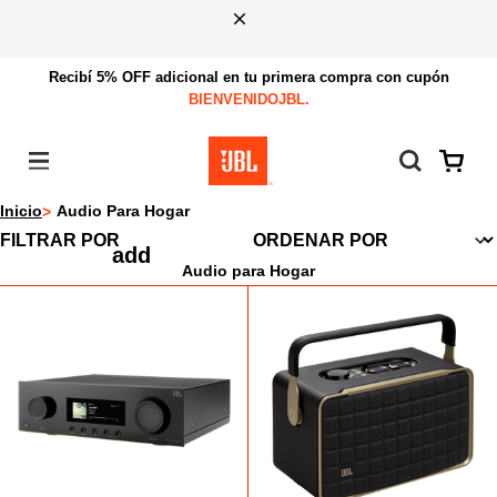
Recibí 5% OFF adicional en tu primera compra con cupón
BIENVENIDOJBL.
Menú
Inicio
Audio Para Hogar
FILTRAR POR
Audio para Hogar