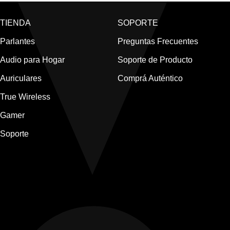
TIENDA
SOPORTE
Parlantes
Preguntas Frecuentes
Audio para Hogar
Soporte de Producto
Auriculares
Comprá Auténtico
True Wireless
Gamer
Soporte