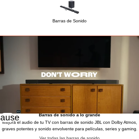
Barras de Sonido
Barras de sonido a lo grande
Mejorá el audio de tu TV con barras de sonido JBL con Dolby Atmos,
graves potentes y sonido envolvente para películas, series y gaming.
ver todas las barras de sonido