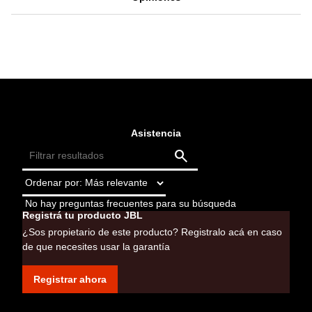
Asistencia
No hay preguntas frecuentes para su búsqueda
Registrá tu producto JBL
¿Sos propietario de este producto? Registralo acá en caso
de que necesites usar la garantía
Registrar ahora