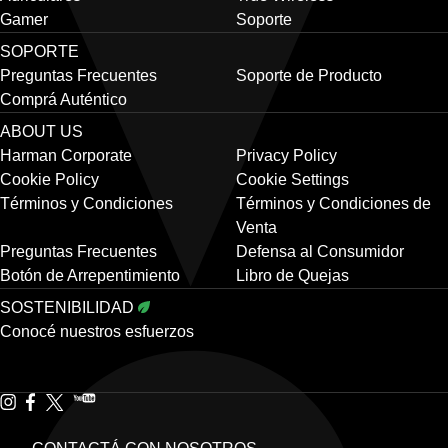
Gamer
Soporte
SOPORTE
Preguntas Frecuentes
Soporte de Producto
Comprá Auténtico
ABOUT US
Harman Corporate
Privacy Policy
Cookie Policy
Cookie Settings
Términos y Condiciones
Términos y Condiciones de
Venta
Preguntas Frecuentes
Defensa al Consumidor
Botón de Arrepentimiento
Libro de Quejas
SOSTENIBILIDAD
Conocé nuestros esfuerzos