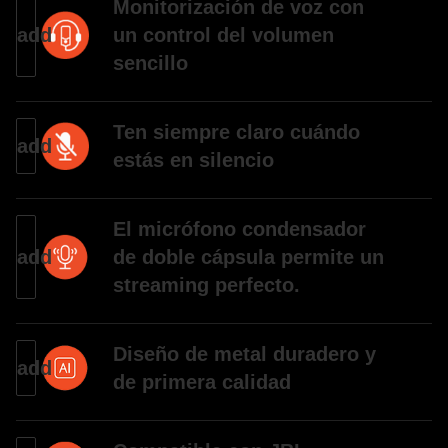
Monitorización de voz con
un control del volumen
sencillo
Ten siempre claro cuándo
estás en silencio
El micrófono condensador
de doble cápsula permite un
streaming perfecto.
Diseño de metal duradero y
de primera calidad