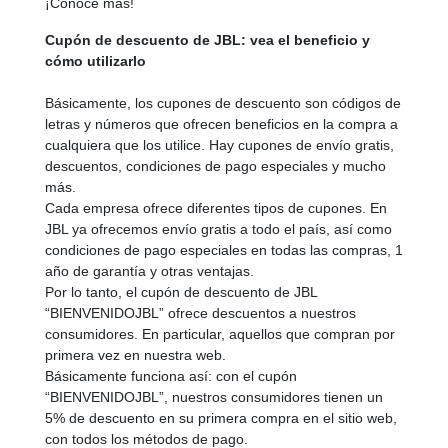
¡Conoce más!
Cupón de descuento de JBL: vea el beneficio y
cómo utilizarlo
Básicamente, los cupones de descuento son códigos de
letras y números que ofrecen beneficios en la compra a
cualquiera que los utilice. Hay cupones de envío gratis,
descuentos, condiciones de pago especiales y mucho
más.
Cada empresa ofrece diferentes tipos de cupones. En
JBL ya ofrecemos envío gratis a todo el país, así como
condiciones de pago especiales en todas las compras, 1
año de garantía y otras ventajas.
Por lo tanto, el cupón de descuento de JBL
“BIENVENIDOJBL” ofrece descuentos a nuestros
consumidores. En particular, aquellos que compran por
primera vez en nuestra web.
Básicamente funciona así: con el cupón
“BIENVENIDOJBL”, nuestros consumidores tienen un
5% de descuento en su primera compra en el sitio web,
con todos los métodos de pago.