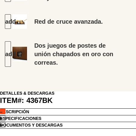
Red de cruce avanzada.
Dos juegos de postes de
unión chapados en oro con
correas.
DETALLES & DESCARGAS
ITEM#:
4367BK
DESCRIPCIÓN
ESPECIFICACIONES
DOCUMENTOS Y DESCARGAS