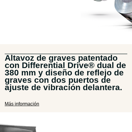
Altavoz de graves patentado
con Differential Drive® dual de
380 mm y diseño de reflejo de
graves con dos puertos de
ajuste de vibración delantera.
Más información