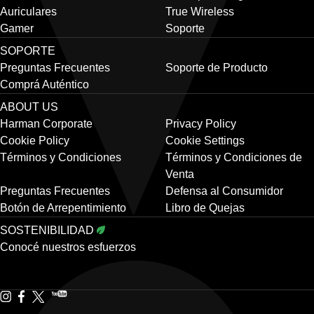
Auriculares
True Wireless
Gamer
Soporte
SOPORTE
Preguntas Frecuentes
Soporte de Producto
Comprá Auténtico
ABOUT US
Harman Corporate
Privacy Policy
Cookie Policy
Cookie Settings
Términos y Condiciones
Términos y Condiciones de
Venta
Preguntas Frecuentes
Defensa al Consumidor
Botón de Arrepentimiento
Libro de Quejas
SOSTENIBILIDAD
Conocé nuestros esfuerzos