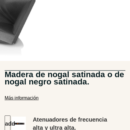
Madera de nogal satinada o de
nogal negro satinada.
Más información
Atenuadores de frecuencia
alta y ultra alta.