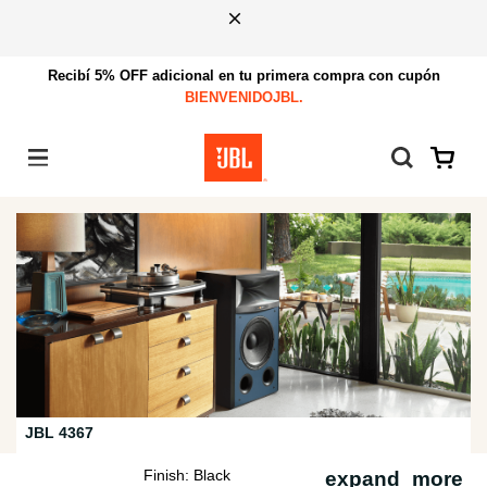
Recibí 5% OFF adicional en tu primera compra con cupón
BIENVENIDOJBL.
Menú
JBL 4367