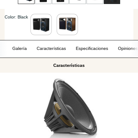
Color: Black
Galería
Características
Especificaciones
Opiniones
Características