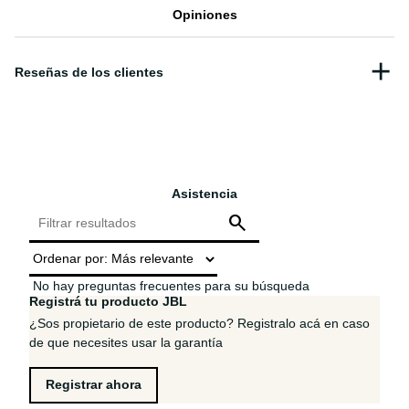
Opiniones
Asistencia
No hay preguntas frecuentes para su búsqueda
Registrá tu producto JBL
¿Sos propietario de este producto? Registralo acá en caso
de que necesites usar la garantía
Registrar ahora