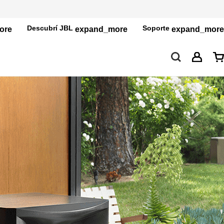
Descubrí JBL
Soporte