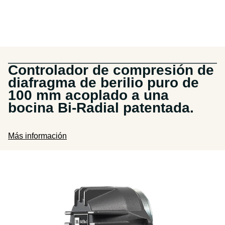
Controlador de compresión de
diafragma de berilio puro de
100 mm acoplado a una
bocina Bi-Radial patentada.
Más información