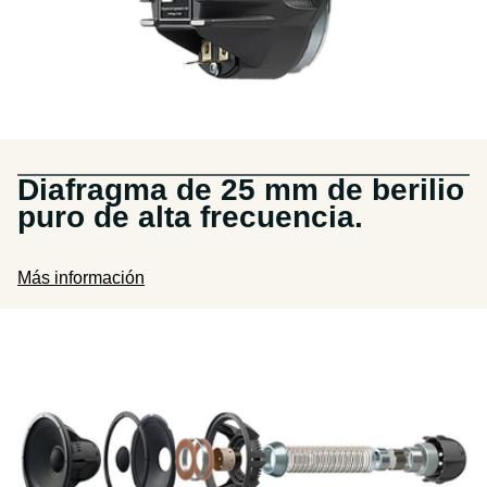
Diafragma de 25 mm de berilio
puro de alta frecuencia.
Más información