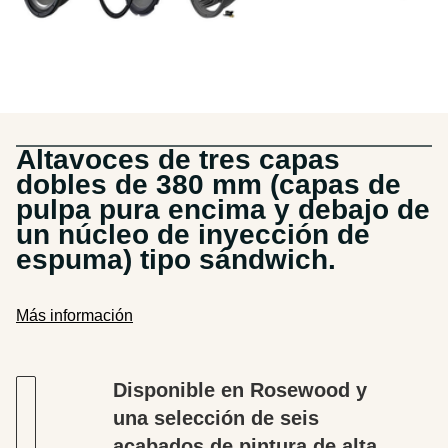
Altavoces de tres capas
dobles de 380 mm (capas de
pulpa pura encima y debajo de
un núcleo de inyección de
espuma) tipo sándwich.
Más información
Disponible en Rosewood y
una selección de seis
acabados de pintura de alta