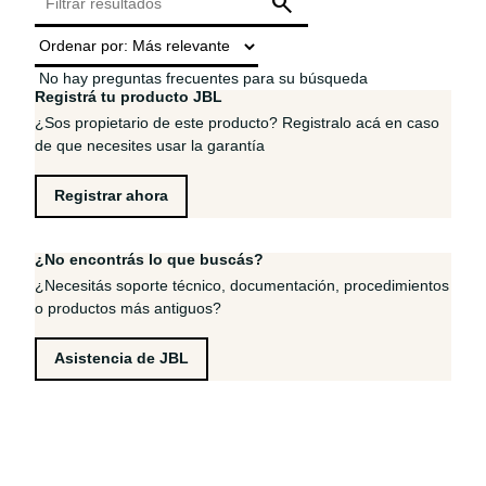
No hay preguntas frecuentes para su búsqueda
Registrá tu producto JBL
¿Sos propietario de este producto? Registralo acá en caso
de que necesites usar la garantía
Registrar ahora
¿No encontrás lo que buscás?
¿Necesitás soporte técnico, documentación, procedimientos
o productos más antiguos?
Asistencia de JBL
REGISTRATE PARA VER LAS ÚLTIMAS