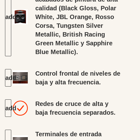
calidad (Black Gloss, Polar
White, JBL Orange, Rosso
Corsa, Tungsten Silver
Metallic, British Racing
Green Metallic y Sapphire
Blue Metallic).
Control frontal de niveles de
baja y alta frecuencia.
Redes de cruce de alta y
baja frecuencia separados.
Terminales de entrada