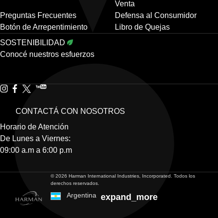
Venta
Preguntas Frecuentes
Defensa al Consumidor
Botón de Arrepentimiento
Libro de Quejas
SOSTENIBILIDAD
Conocé nuestros esfuerzos
CONTACTÁ CON NOSOTROS
Horario de Atención
De Lunes a Viernes:
09:00 a.m a 6:00 p.m
© 2026 Harman International Industries, Incorporated. Todos los
derechos reservados.
Argentina