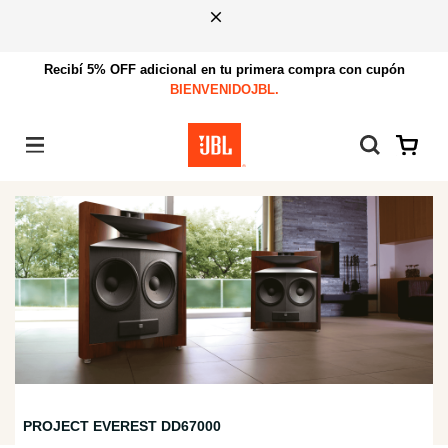
Recibí 5% OFF adicional en tu primera compra con cupón
BIENVENIDOJBL.
Menú
PROJECT EVEREST DD67000