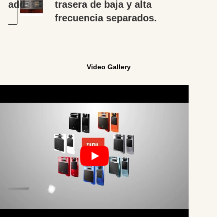
trasera de baja y alta
frecuencia separados.
Video Gallery