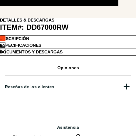
DETALLES & DESCARGAS
ITEM#:
DD67000RW
DESCRIPCIÓN
ESPECIFICACIONES
DOCUMENTOS Y DESCARGAS
Opiniones
Asistencia