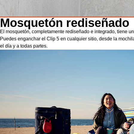
Mosquetón rediseñado
El mosquetón, completamente rediseñado e integrado, tiene un
Puedes enganchar el Clip 5 en cualquier sitio, desde la mochila h
el día y a todas partes.