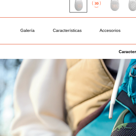
Galería
Características
Accesorios
Caracter