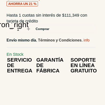
AHORRA UN 21 %
Hasta 1 cuotas sin interés de $111,349 con
tarjeta de crédito
Quantity
Comprar
Envío mismo día.
Términos y Condiciones.
En Stock
SERVICIO
GARANTÍA
SOPORTE
DE
DE
EN LÍNEA
ENTREGA
FÁBRICA
GRATUITO