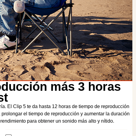
oducción más 3 horas
st
ía. El Clip 5 te da hasta 12 horas de tiempo de reproducción
a prolongar el tiempo de reproducción y aumentar la duración
l rendimiento para obtener un sonido más alto y nítido.