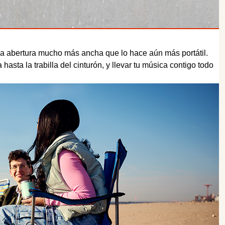
a abertura mucho más ancha que lo hace aún más portátil.
asta la trabilla del cinturón, y llevar tu música contigo todo