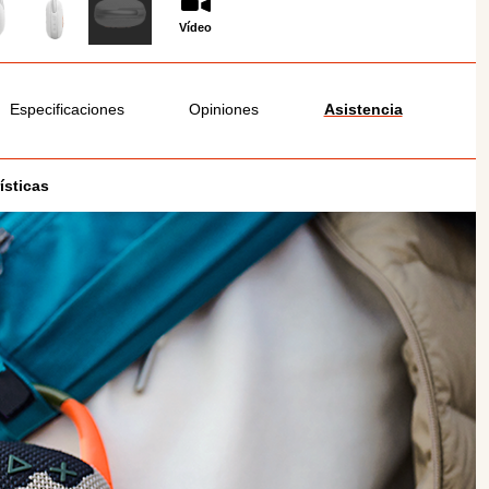
Vídeo
Especificaciones
Opiniones
Asistencia
ísticas