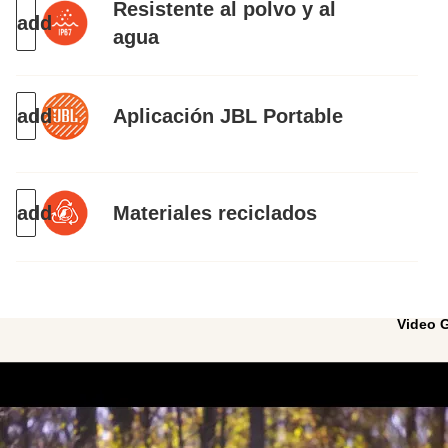
Resistente al polvo y al
agua
Aplicación JBL Portable
Materiales reciclados
Video G