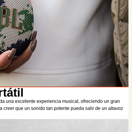
tátil
da una excelente experiencia musical, ofreciendo un gran
 creer que un sonido tan potente pueda salir de un altavoz