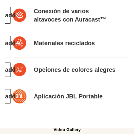
Conexión de varios
altavoces con Auracast™
Materiales reciclados
Opciones de colores alegres
Aplicación JBL Portable
Video Gallery