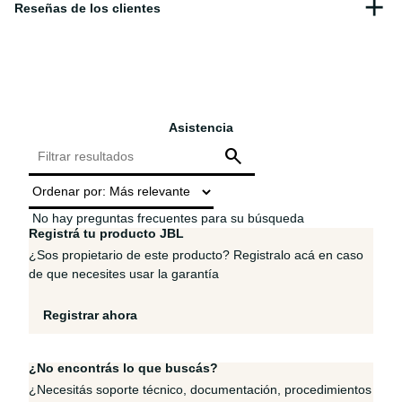
Asistencia
No hay preguntas frecuentes para su búsqueda
Registrá tu producto JBL
¿Sos propietario de este producto? Registralo acá en caso
de que necesites usar la garantía
Registrar ahora
¿No encontrás lo que buscás?
¿Necesitás soporte técnico, documentación, procedimientos