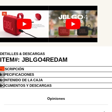
DETALLES & DESCARGAS
ITEM#:
JBLGO4REDAM
DESCRIPCIÓN
ESPECIFICACIONES
CONTENIDO DE LA CAJA
DOCUMENTOS Y DESCARGAS
Opiniones