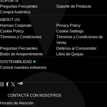
SOPORTE
Preguntas Frecuentes
Soporte de Producto
Comprá Auténtico
ABOUT US
Harman Corporate
Privacy Policy
Cookie Policy
Cookie Settings
Términos y Condiciones
Términos y Condiciones de
Venta
Preguntas Frecuentes
Defensa al Consumidor
Botón de Arrepentimiento
Libro de Quejas
SOSTENIBILIDAD
Conocé nuestros esfuerzos
CONTACTÁ CON NOSOTROS
Horario de Atención