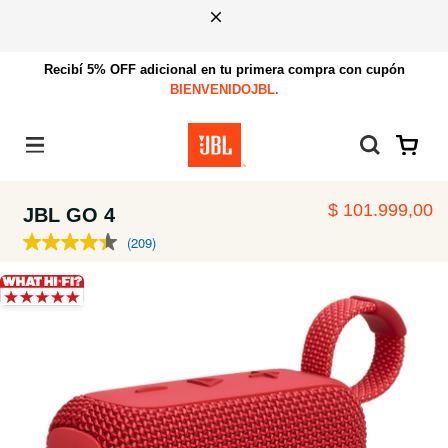
Recibí 5% OFF adicional en tu primera compra con cupón
BIENVENIDOJBL.
Menú
$ 101.999,00
JBL GO 4
(209)