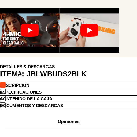
DETALLES & DESCARGAS
ITEM#:
JBLWBUDS2BLK
DESCRIPCIÓN
ESPECIFICACIONES
CONTENIDO DE LA CAJA
DOCUMENTOS Y DESCARGAS
Opiniones