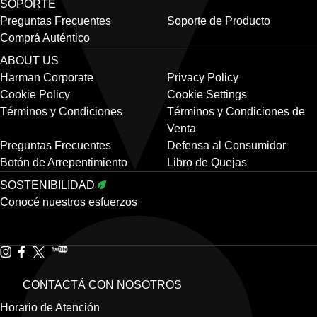
SOPORTE
Preguntas Frecuentes
Soporte de Producto
Comprá Auténtico
ABOUT US
Harman Corporate
Privacy Policy
Cookie Policy
Cookie Settings
Términos y Condiciones
Términos y Condiciones de
Venta
Preguntas Frecuentes
Defensa al Consumidor
Botón de Arrepentimiento
Libro de Quejas
SOSTENIBILIDAD
Conocé nuestros esfuerzos
CONTACTÁ CON NOSOTROS
Horario de Atención