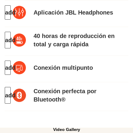
Aplicación JBL Headphones
40 horas de reproducción en
total y carga rápida
Conexión multipunto
Conexión perfecta por
Bluetooth®
Video Gallery