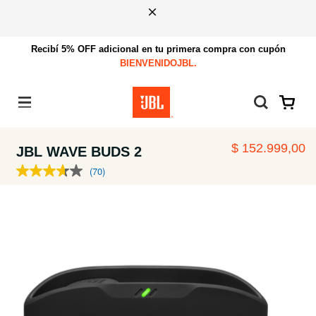
Recibí 5% OFF adicional en tu primera compra con cupón
BIENVENIDOJBL.
Menú
$ 152.999,00
JBL WAVE BUDS 2
(70)