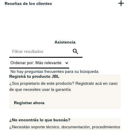
Asistencia
No hay preguntas frecuentes para su búsqueda
Registrá tu producto JBL
¿Sos propietario de este producto? Registralo acá en caso
de que necesites usar la garantía
Registrar ahora
¿No encontrás lo que buscás?
¿Necesitás soporte técnico, documentación, procedimientos