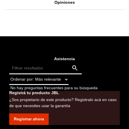
Opiniones
Asistencia
No hay preguntas frecuentes para su búsqueda
Registrá tu producto JBL
¿Sos propietario de este producto? Registralo acá en caso
de que necesites usar la garantía
Registrar ahora