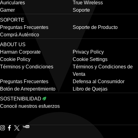
Auriculares
True Wireless
Gamer
Soporte
SOPORTE
Preguntas Frecuentes
Soporte de Producto
Comprá Auténtico
ABOUT US
Harman Corporate
Privacy Policy
Cookie Policy
Cookie Settings
Términos y Condiciones
Términos y Condiciones de
Venta
Preguntas Frecuentes
Defensa al Consumidor
Botón de Arrepentimiento
Libro de Quejas
SOSTENIBILIDAD
Conocé nuestros esfuerzos