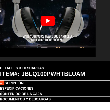
DETALLES & DESCARGAS
ITEM#:
JBLQ100PWHTBLUAM
DESCRIPCIÓN
ESPECIFICACIONES
CONTENIDO DE LA CAJA
DOCUMENTOS Y DESCARGAS