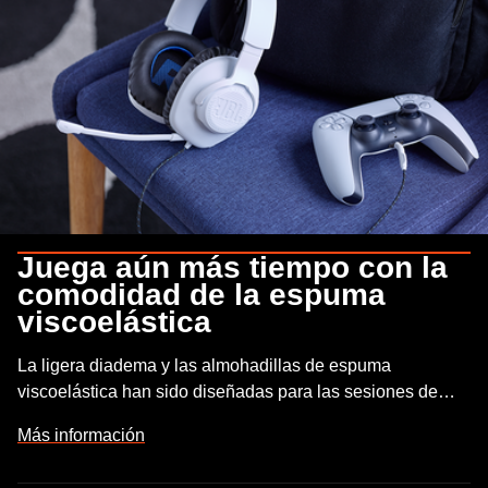
Juega aún más tiempo con la
comodidad de la espuma
viscoelástica
La ligera diadema y las almohadillas de espuma
viscoelástica han sido diseñadas para las sesiones de
juego más largas.
Más información