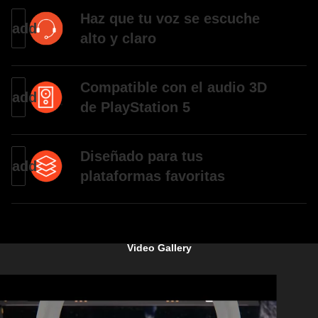
Haz que tu voz se escuche
alto y claro
Compatible con el audio 3D
de PlayStation 5
Diseñado para tus
plataformas favoritas
Video Gallery