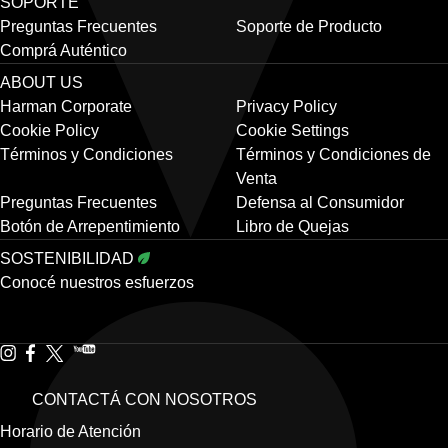
SOPORTE
Preguntas Frecuentes
Soporte de Producto
Comprá Auténtico
ABOUT US
Harman Corporate
Privacy Policy
Cookie Policy
Cookie Settings
Términos y Condiciones
Términos y Condiciones de
Venta
Preguntas Frecuentes
Defensa al Consumidor
Botón de Arrepentimiento
Libro de Quejas
SOSTENIBILIDAD
Conocé nuestros esfuerzos
CONTACTÁ CON NOSOTROS
Horario de Atención