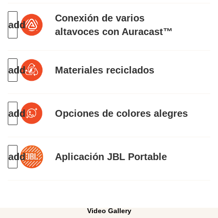
Conexión de varios
altavoces con Auracast™
Materiales reciclados
Opciones de colores alegres
Aplicación JBL Portable
Video Gallery