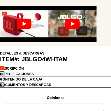
DETALLES & DESCARGAS
ITEM#:
JBLGO4WHTAM
DESCRIPCIÓN
ESPECIFICACIONES
CONTENIDO DE LA CAJA
DOCUMENTOS Y DESCARGAS
Opiniones