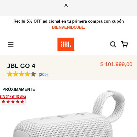
Recibí 5% OFF adicional en tu primera compra con cupón
BIENVENIDOJBL.
Menú
$ 101.999,00
JBL GO 4
(209)
PRÓXIMAMENTE