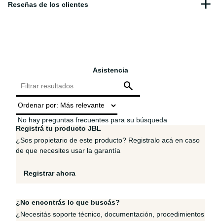
Asistencia
No hay preguntas frecuentes para su búsqueda
Registrá tu producto JBL
¿Sos propietario de este producto? Registralo acá en caso
de que necesites usar la garantía
Registrar ahora
¿No encontrás lo que buscás?
¿Necesitás soporte técnico, documentación, procedimientos